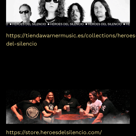
https://tiendawarnermusic.es/collections/heroes
del-silencio
https://store.heroesdelsilencio.com/