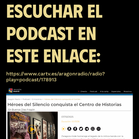
escuchar el
podcast en
este enlace:
https://www.cartv.es/aragonradio/radio?
play=podcast/178913