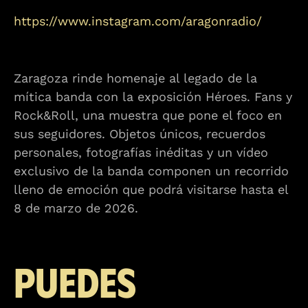
https://www.instagram.com/aragonradio/
Zaragoza rinde homenaje al legado de la
mítica banda con la exposición Héroes. Fans y
Rock&Roll, una muestra que pone el foco en
sus seguidores. Objetos únicos, recuerdos
personales, fotografías inéditas y un vídeo
exclusivo de la banda componen un recorrido
lleno de emoción que podrá visitarse hasta el
8 de marzo de 2026.
Puedes