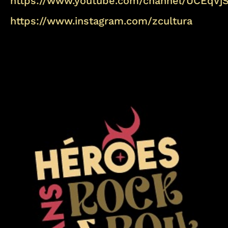
https://www.youtube.com/channel/UCEqV
https://www.instagram.com/zcultura