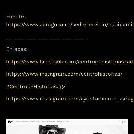
Fuente:
https://www.zaragoza.es/sede/servicio/equipami
___________________________
Enlaces:
https://www.facebook.com/centrodehistoriaszar
https://www.instagram.com/centrohistorias/
#CentrodeHistoriasZgz
https://www.instagram.com/ayuntamiento_zarag