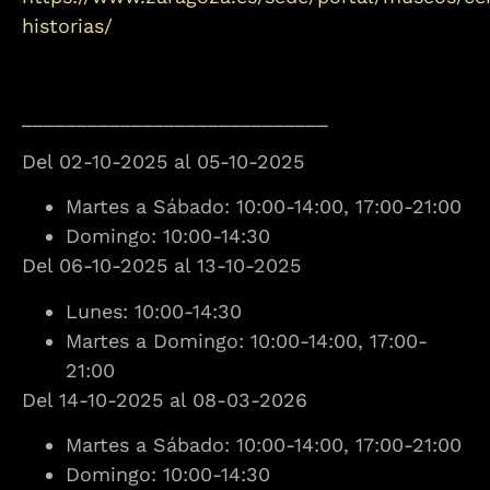
historias/
____________________________
Del 02-10-2025 al 05-10-2025
Martes a Sábado: 10:00-14:00, 17:00-21:00
Domingo: 10:00-14:30
Del 06-10-2025 al 13-10-2025
Lunes: 10:00-14:30
Martes a Domingo: 10:00-14:00, 17:00-
21:00
Del 14-10-2025 al 08-03-2026
Martes a Sábado: 10:00-14:00, 17:00-21:00
Domingo: 10:00-14:30