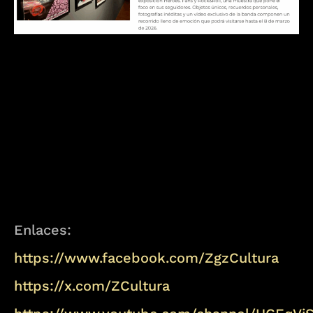
Enlaces:
https://www.facebook.com/ZgzCultura
https://x.com/ZCultura