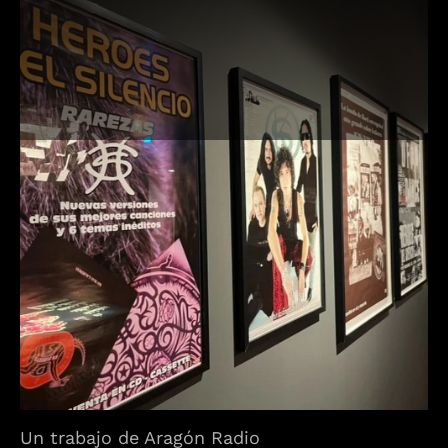
Un trabajo de Aragón Radio