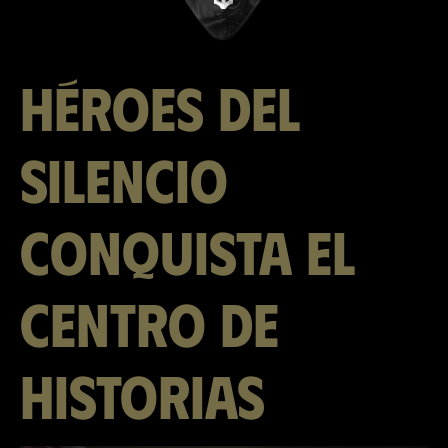
Héroes del
Silencio
conquista el
Centro de
Historias