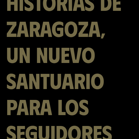
Historias de
Zaragoza,
un nuevo
santuario
para los
seguidores