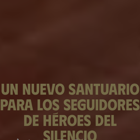
Un nuevo santuario
para los seguidores
de Héroes del
Silencio