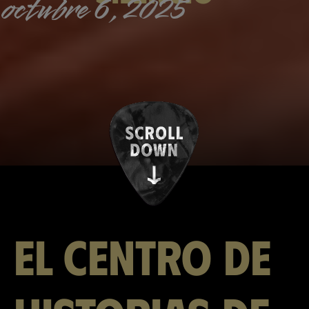
octubre 6, 2025
El Centro de