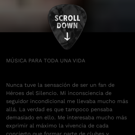
MÚSICA PARA TODA UNA VIDA
Nunca tuve la sensación de ser un fan de
Héroes del Silencio. Mi inconsciencia de
seguidor incondicional me llevaba mucho más
allá. La verdad es que tampoco pensaba
demasiado en ello. Me interesaba mucho más
exprimir al máximo la vivencia de cada
concierto que formar parte de clubes y